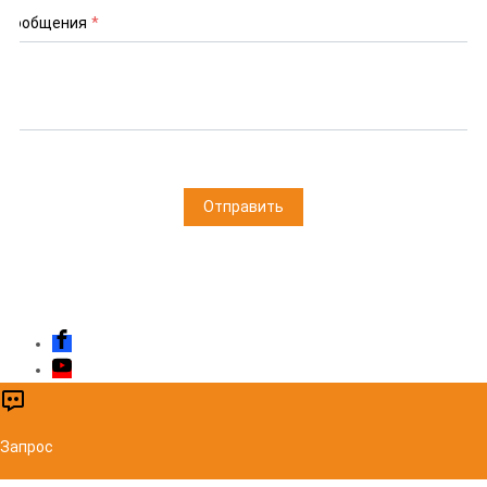
Сообщения
*
Отправить
Запрос