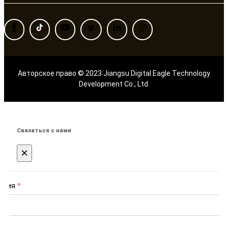
Авторское право © 2023 Jiangsu Digital Eagle Technology
Development Co., Ltd.
Связаться с нами
×
Имя
*