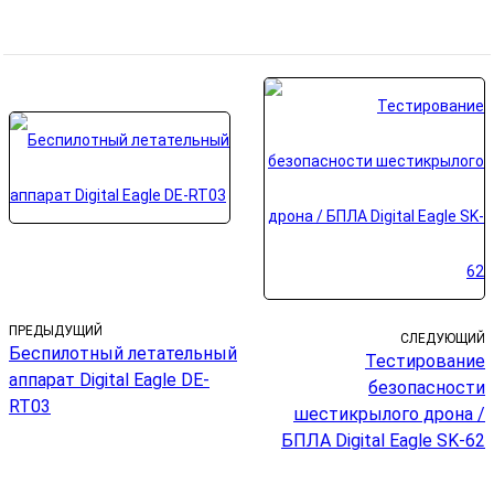
ПРЕДЫДУЩИЙ
СЛЕДУЮЩИЙ
Беспилотный летательный
Тестирование
аппарат Digital Eagle DE-
безопасности
RT03
шестикрылого дрона /
БПЛА Digital Eagle SK-62