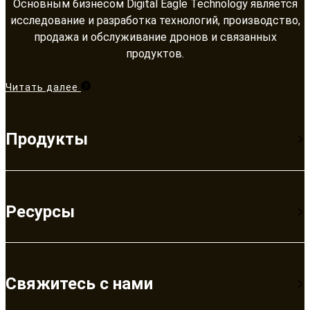
Основным бизнесом Digital Eagle Technology является
исследование и разработка технологий, производство,
продажа и обслуживание дронов и связанных
продуктов.​​​​​​​
Читать далее
Продукты
Ресурсы
Свяжитесь с нами