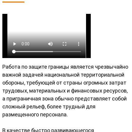
Работа по защите границы является чрезвычайно
важной задачей национальной территориальной
обороны, требующей от страны огромных затрат
трудовых, материальных и финансовых ресурсов,
а приграничная зона обычно представляет собой
сложный рельеф, более трудный для
размещенного персонала.
В качестве быстро развивающегося