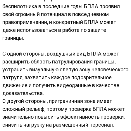
беспилотника в последние годы БПЛА проявил
свой огромный потенциал в повседневном
правоприменении, и конкретный БПЛА может
даже использоваться в работе по защите
границы.
С одной стороны, воздушный вид БПЛА может
расширить область патрулирования границы,
устранить визуальную слепую зону человеческого
патруля, захватить каждое подозрительное
движение и получить видеоданные в качестве
доказательства.
С другой стороны, приграничная зона имеет
сложный рельеф, поэтому проверка БПЛА может
значительно повысить эффективность проверки,
снизить нагрузку на размещенный персонал.