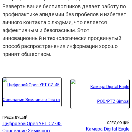
Развертывание беспилотников делает работу по
профилактике эпидемии без пробелов и избегает
личного контакта с людьми, что является
эффективным и безопасным. Этот
инновационный и технологически продвинутый
способ распространения информации хорошо
принят обществом.
ПРЕДЫДУЩИЙ
Цифровой Орел YFT CZ-45
СЛЕДУЮЩИЙ
Камера Digital Eagle
Основание Земляного