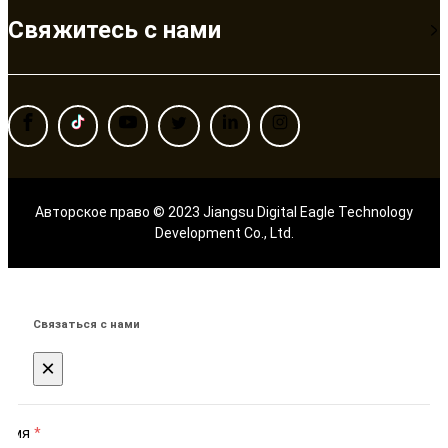
Свяжитесь с нами
Авторское право © 2023 Jiangsu Digital Eagle Technology
Development Co., Ltd.
Связаться с нами
×
Имя
*