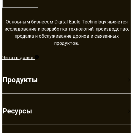
Основным бизнесом Digital Eagle Technology является
исследование и разработка технологий, производство,
продажа и обслуживание дронов и связанных
продуктов.​​​​​​​
Читать далее
Продукты
Ресурсы