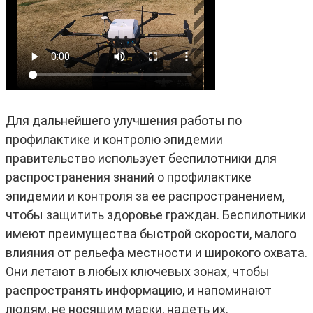
Для дальнейшего улучшения работы по
профилактике и контролю эпидемии
правительство использует беспилотники для
распространения знаний о профилактике
эпидемии и контроля за ее распространением,
чтобы защитить здоровье граждан. Беспилотники
имеют преимущества быстрой скорости, малого
влияния от рельефа местности и широкого охвата.
Они летают в любых ключевых зонах, чтобы
распространять информацию, и напоминают
людям, не носящим маски, надеть их.