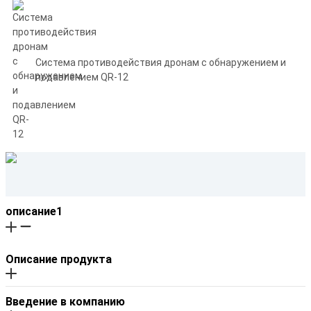
Система противодействия дронам с обнаружением и
подавлением QR-12
описание1
Описание продукта
Введение в компанию