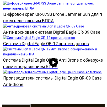
Цифровой орел QR-07S3 Drone Jammer Gun для п
омех нелегальным БПЛА
Анти-дроновая система Digital Eagle QR-09 Case
Система Digital Eagle QR-12 против дронов
Система Digital Eagle QR-12 Anti Drone с обнаруже
нием и подавлением БПЛА
Производители системы Digital Eagle QR-09 Case
Anti-drone