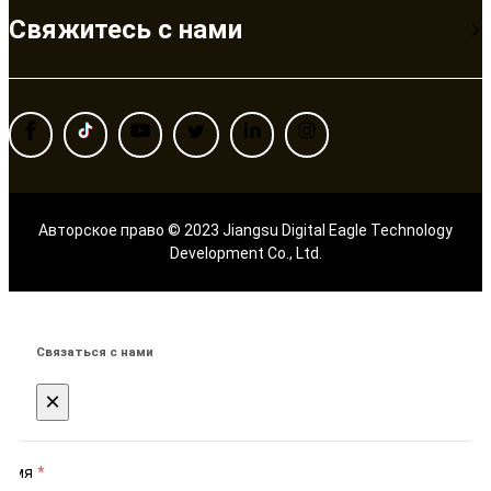
Свяжитесь с нами
Авторское право © 2023 Jiangsu Digital Eagle Technology
Development Co., Ltd.
Связаться с нами
×
Имя
*