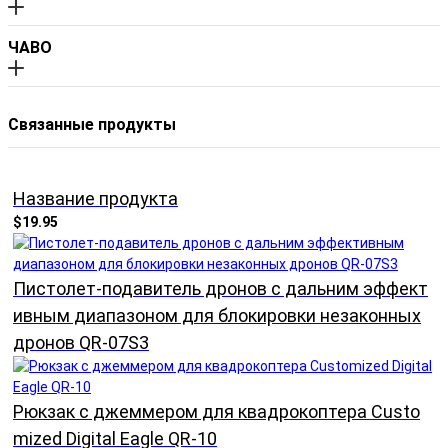
ЧАВО
Связанные продукты
Название продукта
$19.95
Пистолет-подавитель дронов с дальним эффект
ивным диапазоном для блокировки незаконных
дронов QR-07S3
Рюкзак с джеммером для квадрокоптера Custo
mized Digital Eagle QR-10