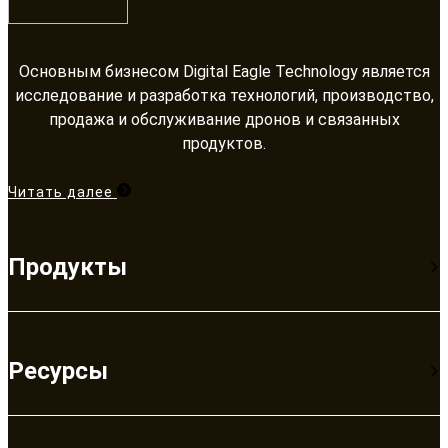
Основным бизнесом Digital Eagle Technology является
исследование и разработка технологий, производство,
продажа и обслуживание дронов и связанных
продуктов.​​​​​​​
Читать далее
Продукты
Ресурсы