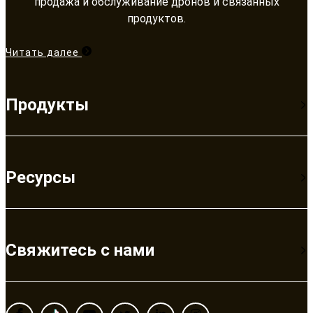
продажа и обслуживание дронов и связанных
продуктов.​​​​​​​
Читать далее
Продукты
Ресурсы
Свяжитесь с нами