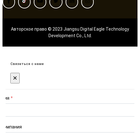
Авторское право © 2023 Jiangsu Digital Eagle Technology
Development Co., Ltd.
Связаться с нами
×
Имя
*
Компания