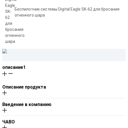
Беспилотник системы Digital Eagle SK-62 для бросания
огненного шара
описание1
Описание продукта
Введение в компанию
ЧАВО