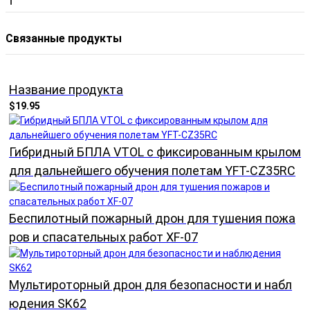
Связанные продукты
Название продукта
$19.95
Гибридный БПЛА VTOL с фиксированным крылом
для дальнейшего обучения полетам YFT-CZ35RC
Беспилотный пожарный дрон для тушения пожа
ров и спасательных работ XF-07
Мультироторный дрон для безопасности и набл
юдения SK62