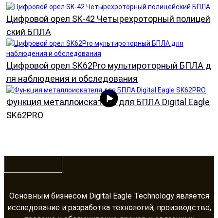
Цифровой орел SK-42 Четырехроторный полицей
ский БПЛА
Цифровой орел SK62Pro мультироторный БПЛА д
ля наблюдения и обследования
Функция металлоискателя для БПЛА Digital Eagle
SK62PRO
Основным бизнесом Digital Eagle Technology является
исследование и разработка технологий, производство,