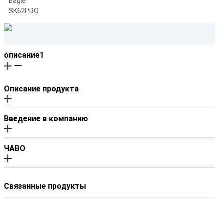
описание1
Описание продукта
Введение в компанию
ЧАВО
Связанные продукты