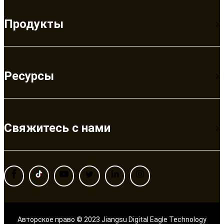
Продукты
Ресурсы
Свяжитесь с нами
Авторское право © 2023 Jiangsu Digital Eagle Technology