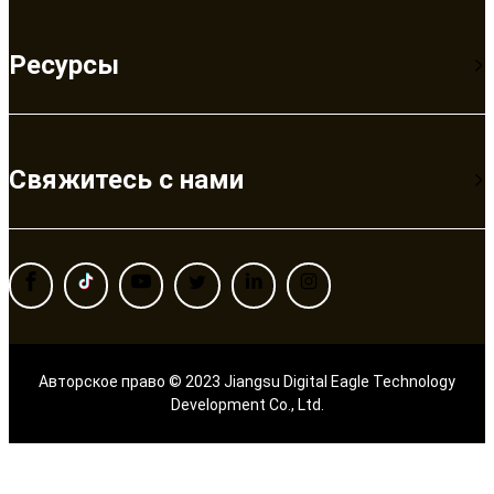
Ресурсы
Свяжитесь с нами
Авторское право © 2023 Jiangsu Digital Eagle Technology
Development Co., Ltd.